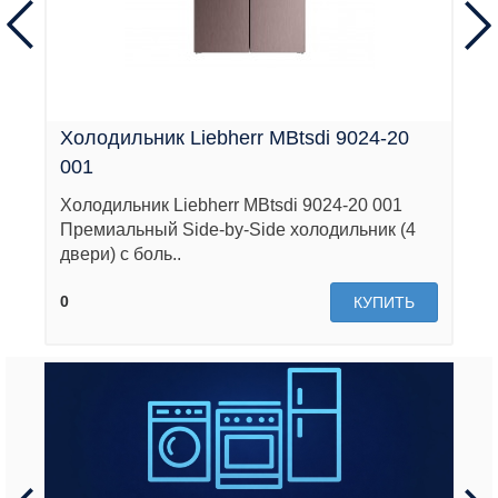
Холодильник Liebherr MBtsdi 9024-20
001
Холодильник Liebherr MBtsdi 9024-20 001
Премиальный Side-by-Side холодильник (4
двери) с боль..
0
КУПИТЬ