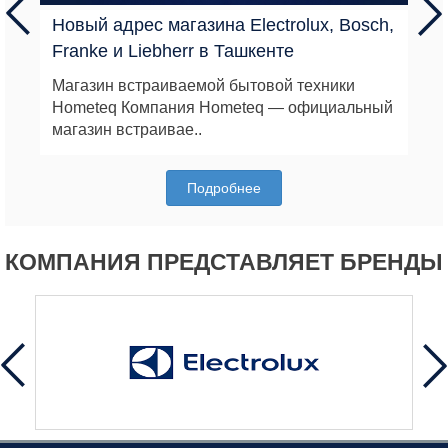
Новый адрес магазина Electrolux, Bosch,
Franke и Liebherr в Ташкенте
Магазин встраиваемой бытовой техники
Hometeq Компания Hometeq — официальный
магазин встраивае..
Подробнее
КОМПАНИЯ ПРЕДСТАВЛЯЕТ БРЕНДЫ