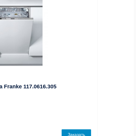
Franke 117.0616.305
Заказать