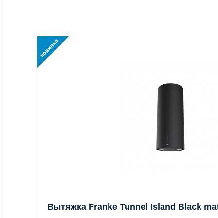
Вытяжка Franke Tunnel Island Black mat