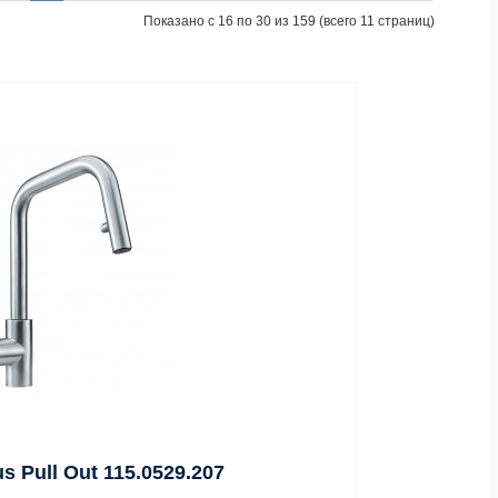
Показано с 16 по 30 из 159 (всего 11 страниц)
 Pull Out 115.0529.207