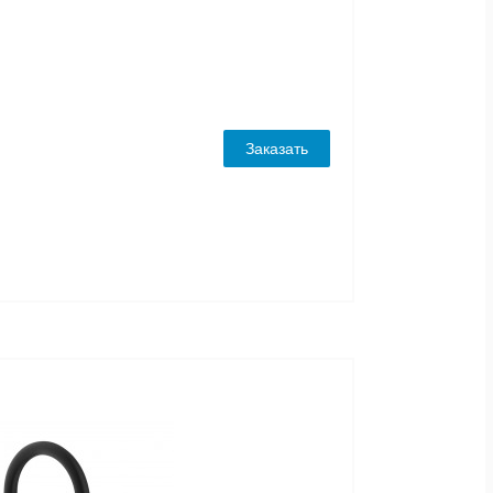
Заказать