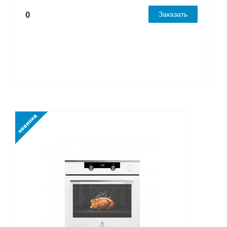
0
Заказать