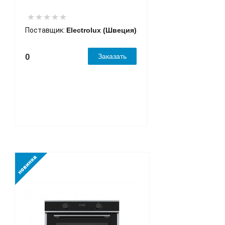
Поставщик:
Electrolux (Швеция)
0
Заказать