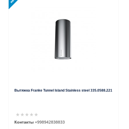
Вытяжка Franke Tunnel Island Stainless steel 335.0588.221
Контакты
+998942838833