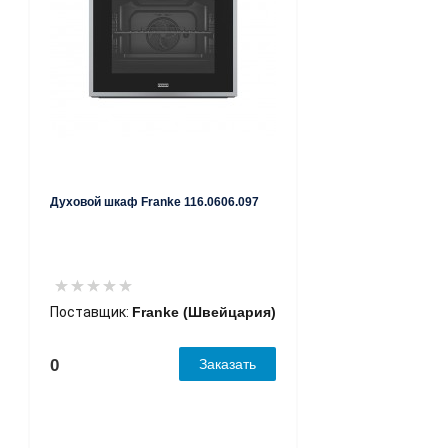
Духовой шкаф Franke 116.0606.097
Поставщик:
Franke (Швейцария)
0
Заказать