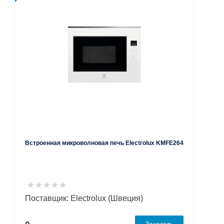
Встроенная микроволновая печь Electrolux KMFE264
Поставщик: Electrolux (Швеция)