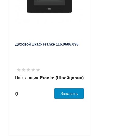
Духовой шкаф Franke 116.0606.098
Поставщик:
Franke (Швейцария)
0
Заказать