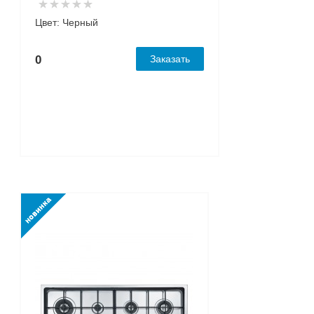
Цвет: Черный
0
Заказать