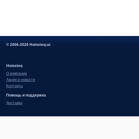
© 2006-2026 Hometeq.uz
Hometeq
О компании
Акции и новости
Контакты
Помощь и поддержка
Доставка