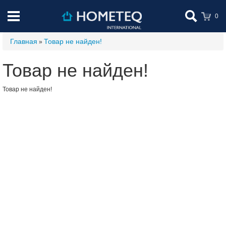
0
Главная
Товар не найден!
»
Товар не найден!
Товар не найден!