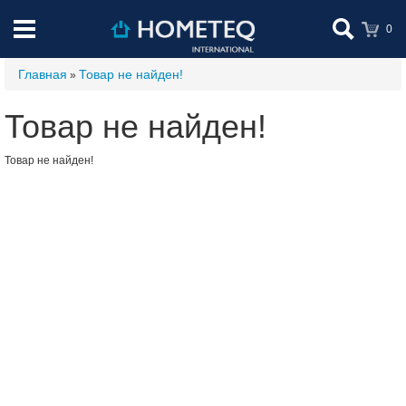
0
Главная
Товар не найден!
»
Товар не найден!
Товар не найден!