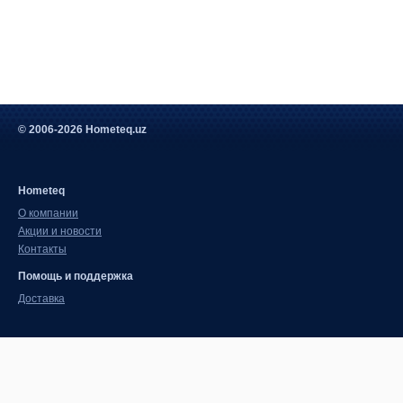
© 2006-2026 Hometeq.uz
Hometeq
О компании
Акции и новости
Контакты
Помощь и поддержка
Доставка