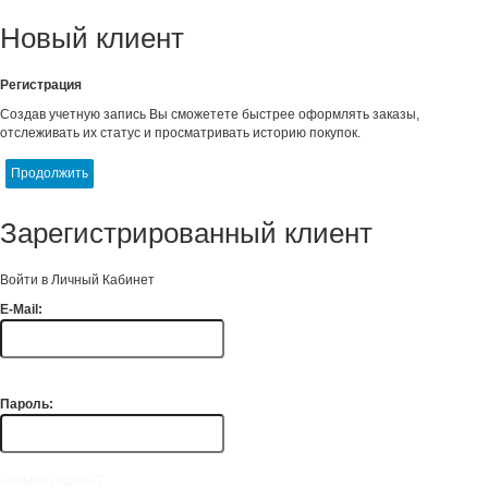
Новый клиент
Регистрация
Создав учетную запись Вы сможетете быстрее оформлять заказы,
отслеживать их статус и просматривать историю покупок.
Продолжить
Зарегистрированный клиент
Войти в Личный Кабинет
E-Mail:
Пароль:
Забыли пароль?