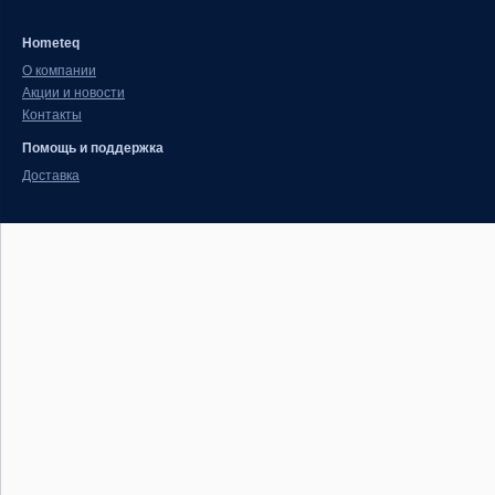
Hometeq
О компании
Акции и новости
Контакты
Помощь и поддержка
Доставка