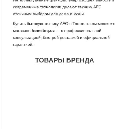
современные технологии делают технику AEG
отличным выбором для дома и кухни.
Купить бытовую технику AEG в Ташкенте вы можете в
магазине
hometeq.uz
— с профессиональной
консультацией, быстрой доставкой и официальной
гарантией.
ТОВАРЫ БРЕНДА