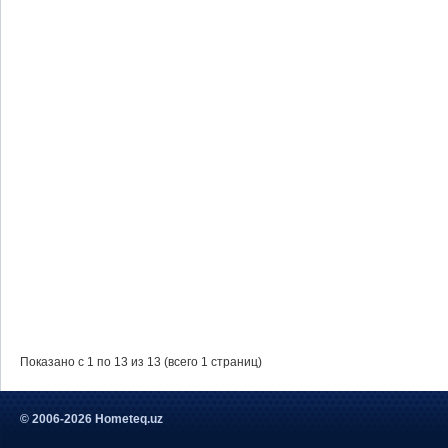
Показано с 1 по 13 из 13 (всего 1 страниц)
© 2006-2026 Hometeq.uz