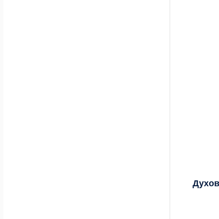
Духов