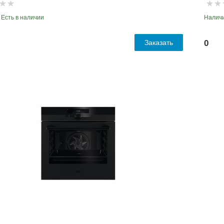
 Есть в наличии
Наличи
Заказать
0