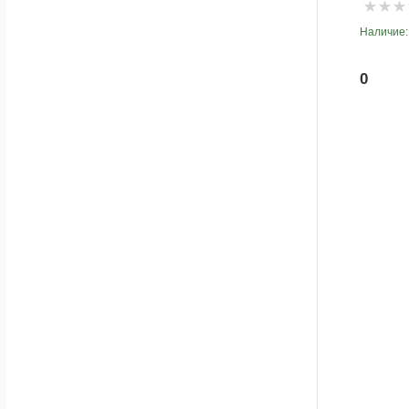
Наличие:
0