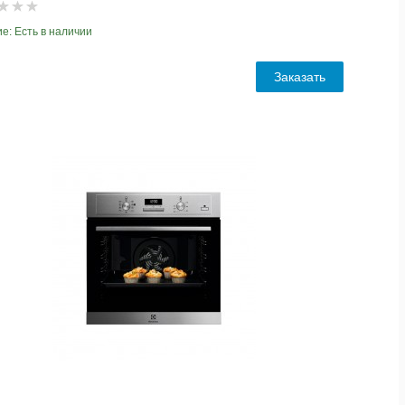
е: Есть в наличии
Заказать