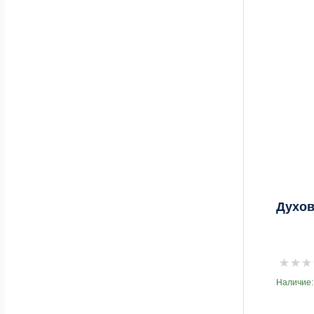
Духов
Наличие: