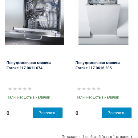
Посудомоечная машина
Посудомоечная машина
Franke 117.0611.674
Franke 117.0616.305
Наличие: Есть в наличии
Наличие: Есть в наличии
0
Заказать
0
Заказать
Показано с 1 по 6 из 6 (всего 1 страниц)