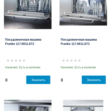
Посудомоечная машина
Посудомоечная машина
Franke 117.0611.672
Franke 117.0611.673
Наличие: Есть в наличии
Наличие: Есть в наличии
0
Заказать
0
Заказать