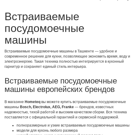
Встраиваемые
посудомоечные
машины
Встраиваемые посудомоечные машины в Ташкенте — удобное и
современное решение для кухни, позволяющее экономить время, воду и
электроэнергию. Такая техника полностью интегрируется в кухонный
гарнитур и сохраняет единый стиль интерьера.
Встраиваемые посудомоечные
машины европейских брендов
В магазине
Hometeq
вы можете купить встраиваемые посудомоечные
машины
Bosch, Electrolux, AEG, Franke
— брендов, известных
надежностью, тихой работой и высоким качеством сборки. Вся техника
поставляется с официальной гарантией и сервисной поддержкой.
полноразмерные и узкие встраиваемые посудомоечные машины
модели для кухонь любого размера