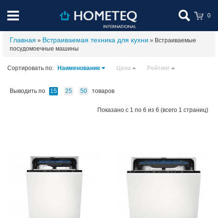
0
Главная
Встраиваемая техника для кухни
»
» Встраиваемые
посудомоечные машины
Сортировать по:
Наименование
Цена
Рейтинг
Выводить по
товаров
15
25
50
Показано с 1 по 6 из 6 (всего 1 страниц)