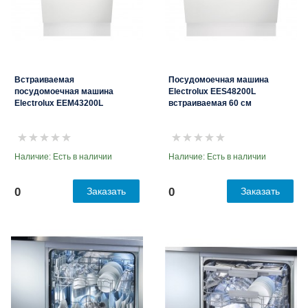
Встраиваемая
Посудомоечная машина
посудомоечная машина
Electrolux EES48200L
Electrolux EEM43200L
встраиваемая 60 см
Наличие: Есть в наличии
Наличие: Есть в наличии
0
Заказать
0
Заказать