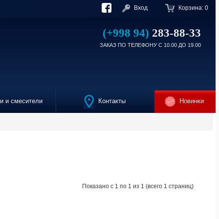
Вход
Корзина:
0
(+998 94)
283-88-33
ЗАКАЗ ПО ТЕЛЕФОНУ С 10.00 ДО 19.00
 и смесители
Контакты
Новинки
Показано с 1 по 1 из 1 (всего 1 страниц)