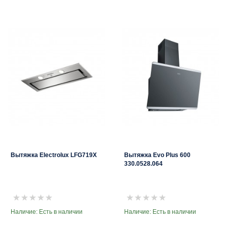
Вытяжка Electrolux LFG719X
Вытяжка Evo Plus 600
330.0528.064
Наличие: Есть в наличии
Наличие: Есть в наличии