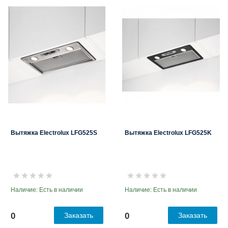
Вытяжка Electrolux LFG525S
Вытяжка Electrolux LFG525K
Наличие: Есть в наличии
Наличие: Есть в наличии
0
Заказать
0
Заказать