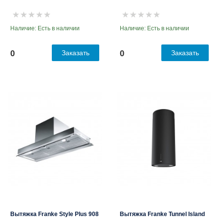
Наличие: Есть в наличии
Наличие: Есть в наличии
0
Заказать
0
Заказать
Вытяжка Franke Style Plus 908
Вытяжка Franke Tunnel Island