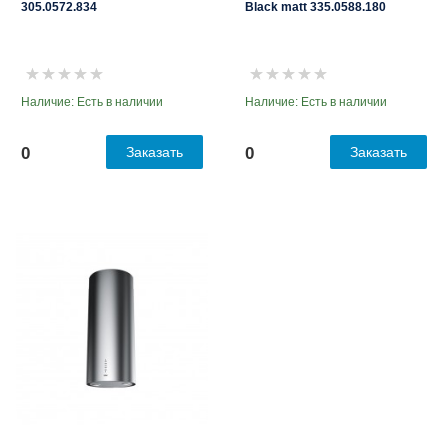
305.0572.834
Black matt 335.0588.180
Наличие: Есть в наличии
Наличие: Есть в наличии
0
Заказать
0
Заказать