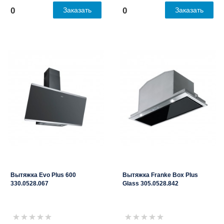
0
Заказать
0
Заказать
Вытяжка Evo Plus 600
Вытяжка Franke Box Plus
330.0528.067
Glass 305.0528.842