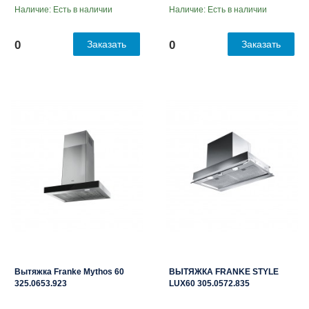
Наличие: Есть в наличии
Наличие: Есть в наличии
0
Заказать
0
Заказать
Вытяжка Franke Mythos 60
ВЫТЯЖКА FRANKE STYLE
325.0653.923
LUX60 305.0572.835