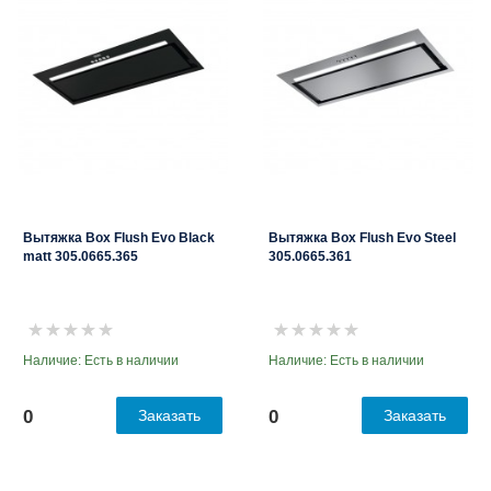
Вытяжка Box Flush Evo Black
Вытяжка Box Flush Evo Steel
matt 305.0665.365
305.0665.361
Наличие: Есть в наличии
Наличие: Есть в наличии
0
Заказать
0
Заказать