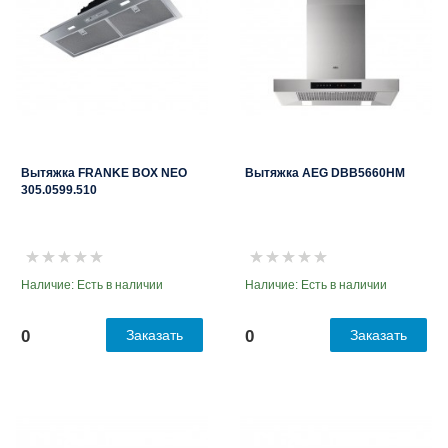
Вытяжка FRANKE BOX NEO
Вытяжка AEG DBB5660HM
305.0599.510
Наличие: Есть в наличии
Наличие: Есть в наличии
0
Заказать
0
Заказать