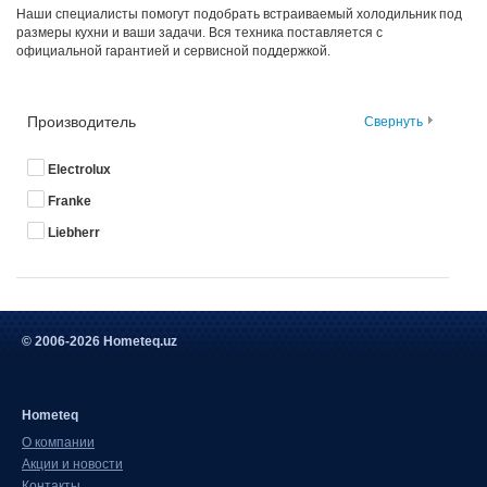
Наши специалисты помогут подобрать встраиваемый холодильник под
размеры кухни и ваши задачи. Вся техника поставляется с
официальной гарантией и сервисной поддержкой.
Производитель
Свернуть
Electrolux
Franke
Liebherr
© 2006-2026 Hometeq.uz
Hometeq
О компании
Акции и новости
Контакты