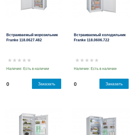
Встраиваемый морозильник
Встраиваемый холодильник
Franke 118.0627.482
Franke 118.0606.722
Наличие: Есть в наличии
Наличие: Есть в наличии
0
Заказать
0
Заказать