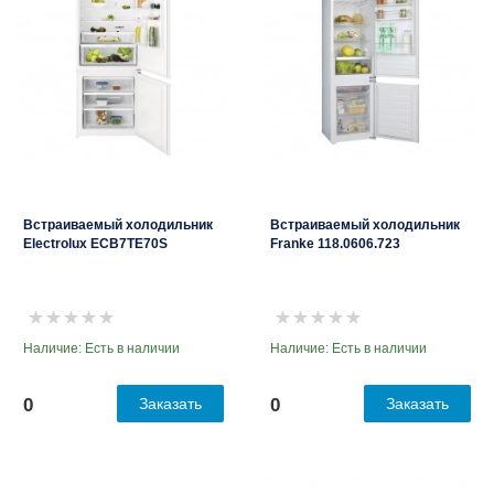
Встраиваемый холодильник
Встраиваемый холодильник
Electrolux ECB7TE70S
Franke 118.0606.723
Наличие: Есть в наличии
Наличие: Есть в наличии
0
Заказать
0
Заказать