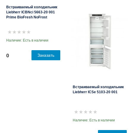
Встраиваемый холодильник
Liebherr ICBNci 5663-20 001
Prime BioFresh NoFrost
Наличие: Есть в наличии
0
Заказать
Встраиваемый холодильник
Liebherr ICSe 5103-20 001
Наличие: Есть в наличии