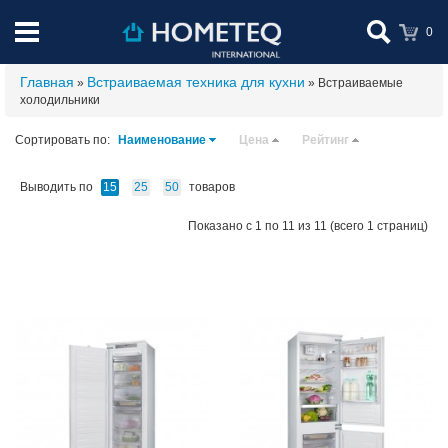
0
Главная
Встраиваемая техника для кухни
»
» Встраиваемые
холодильники
Сортировать по:
Наименование
Цена
Рейтинг
Выводить по
товаров
15
25
50
Показано с 1 по 11 из 11 (всего 1 страниц)