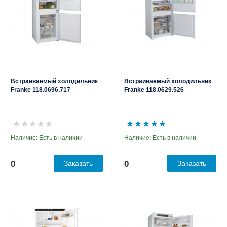
Встраиваемый холодильник
Встраиваемый холодильник
Franke 118.0696.717
Franke 118.0629.526
Наличие: Есть в наличии
Наличие: Есть в наличии
0
Заказать
0
Заказать