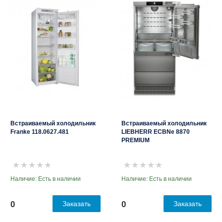
Встраиваемый холодильник
Встраиваемый холодильник
Franke 118.0627.481
LIEBHERR ECBNe 8870
PREMIUM
Наличие: Есть в наличии
Наличие: Есть в наличии
0
Заказать
0
Заказать