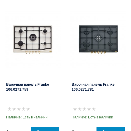
Варочная панель Franke
Варочная панель Franke
106.0271.759
106.0271.781
Наличие: Есть в наличии
Наличие: Есть в наличии