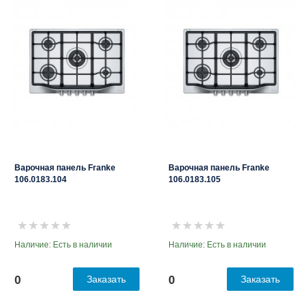
Варочная панель Franke
Варочная панель Franke
106.0183.104
106.0183.105
Наличие: Есть в наличии
Наличие: Есть в наличии
0
Заказать
0
Заказать