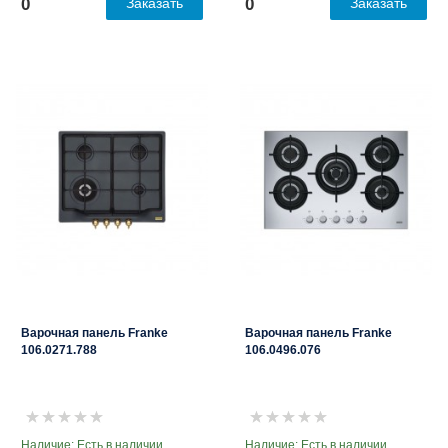
0
Заказать
0
Заказать
Варочная панель Franke
Варочная панель Franke
106.0271.788
106.0496.076
Наличие: Есть в наличии
Наличие: Есть в наличии