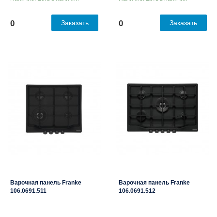
0
Заказать
0
Заказать
Варочная панель Franke
Варочная панель Franke
106.0691.511
106.0691.512