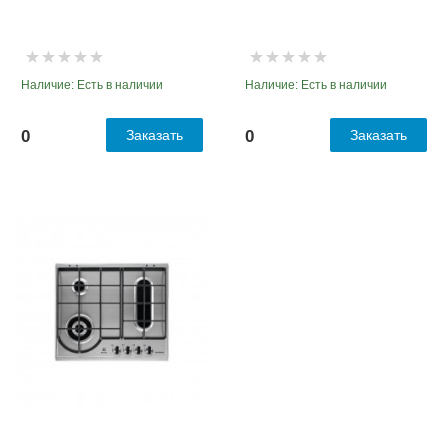
Наличие: Есть в наличии
Наличие: Есть в наличии
0
Заказать
0
Заказать