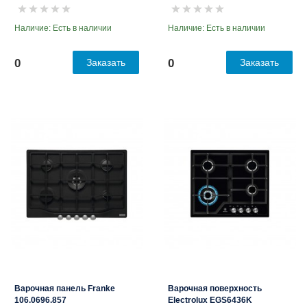
Наличие: Есть в наличии
Наличие: Есть в наличии
0
Заказать
0
Заказать
Варочная панель Franke
Варочная поверхность
106.0696.857
Electrolux EGS6436K