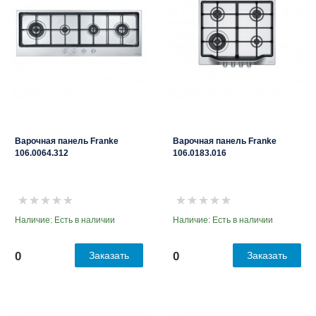
Варочная панель Franke
Варочная панель Franke
106.0064.312
106.0183.016
Наличие: Есть в наличии
Наличие: Есть в наличии
0
Заказать
0
Заказать