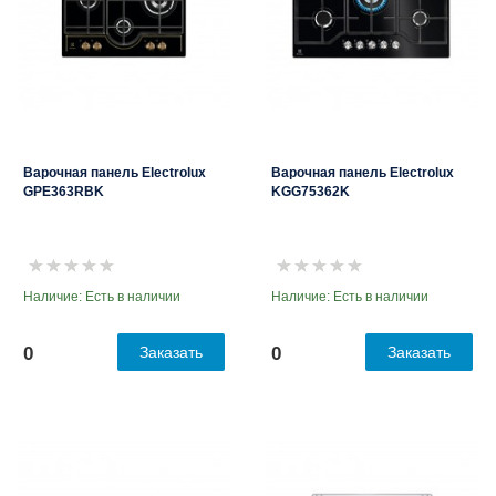
Варочная панель Electrolux
Варочная панель Electrolux
GPE363RBK
KGG75362K
Наличие: Есть в наличии
Наличие: Есть в наличии
0
Заказать
0
Заказать