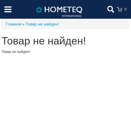
0
Главная
Товар не найден!
»
Товар не найден!
Товар не найден!