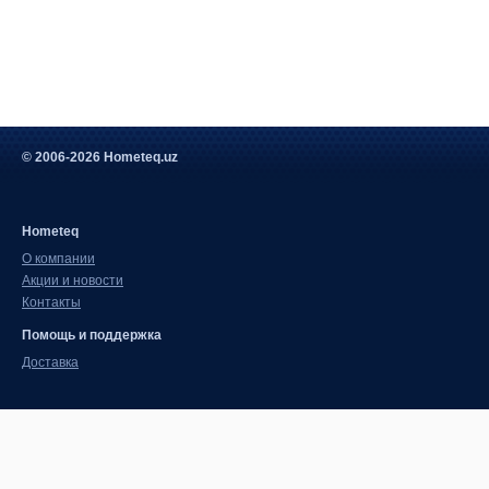
© 2006-2026 Hometeq.uz
Hometeq
О компании
Акции и новости
Контакты
Помощь и поддержка
Доставка