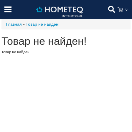
0
Главная
Товар не найден!
»
Товар не найден!
Товар не найден!