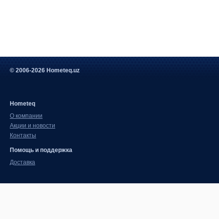
© 2006-2026 Hometeq.uz
Hometeq
О компании
Акции и новости
Контакты
Помощь и поддержка
Доставка